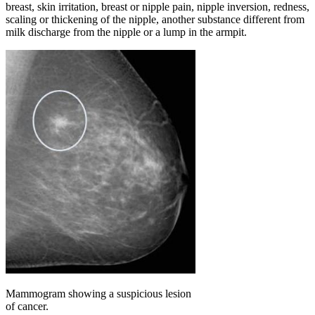
breast, skin irritation, breast or nipple pain, nipple inversion, redness,
scaling or thickening of the nipple, another substance different from
milk discharge from the nipple or a lump in the armpit.
Mammogram showing a suspicious lesion
of cancer.