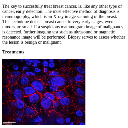
The key to succesfully treat breast cancer, is, like any other type of
cancer, early detection. The most effective method of diagnosis is
mammography, which is an X-ray image scanning of the breast.
This technique detects breast cancer in very early stages, even
tumors are small. If a suspicious mammogram image of malignancy
is detected, further imaging test such as ultrasound or magnetic
resonance image will be performed. Biopsy serves to assess whether
the lesion is benign or malignant.
Treatments