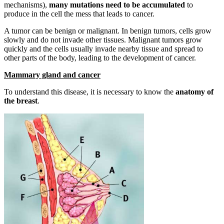
mechanisms),
many mutations need to be accumulated
to
produce in the cell the mess that leads to cancer.
A tumor can be benign or malignant. In benign tumors, cells grow
slowly and do not invade other tissues. Malignant tumors grow
quickly and the cells usually invade nearby tissue and spread to
other parts of the body, leading to the development of cancer.
Mammary gland and cancer
To understand this disease, it is necessary to know the
anatomy of
the breast
.