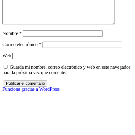
Nombre
*
Correo electrónico
*
Web
Guarda mi nombre, correo electrónico y web en este navegador
para la próxima vez que comente.
Funciona gracias a WordPress