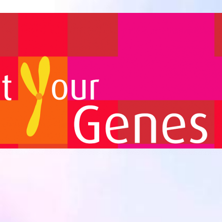
Biomedicina