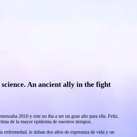
science. An ancient ally in the fight
menzaba 2010 y este no iba a ser un gran año para ella. Feliz,
íctima de la mayor epidemia de nuestros tiempos.
a enfermedad, le daban dos años de esperanza de vida y un