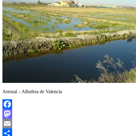
Arrozal – Albufera de Valencia
Facebook
Mastodon
Email