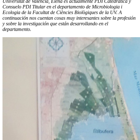
Universitat de València, Elena es actualmente PDI Catedrática y
Consuelo PDI Titular en el departamento de Microbiologia i
Ecologia de la Facultat de Ciències Biològiques de la UV. A
continuación nos cuentan cosas muy interesantes sobre la profesión
y sobre la investigación que están desarrollando en el
departamento.