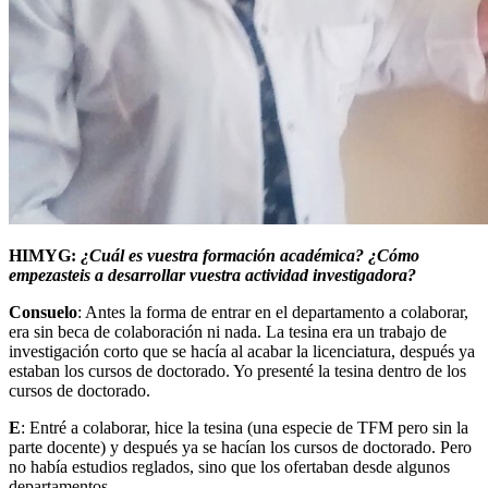
HIMYG:
¿Cuál es vuestra formación académica? ¿Cómo
empezasteis a desarrollar vuestra actividad investigadora?
Consuelo
: Antes la forma de entrar en el departamento a colaborar,
era sin beca de colaboración ni nada. La tesina era un trabajo de
investigación corto que se hacía al acabar la licenciatura, después ya
estaban los cursos de doctorado. Yo presenté la tesina dentro de los
cursos de doctorado.
E
: Entré a colaborar, hice la tesina (una especie de TFM pero sin la
parte docente) y después ya se hacían los cursos de doctorado. Pero
no había estudios reglados, sino que los ofertaban desde algunos
departamentos.