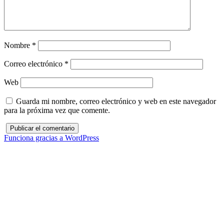
Nombre
*
Correo electrónico
*
Web
Guarda mi nombre, correo electrónico y web en este navegador
para la próxima vez que comente.
Funciona gracias a WordPress