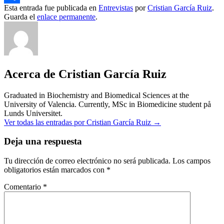
Esta entrada fue publicada en
Entrevistas
por
Cristian García Ruiz
.
Compartir
Guarda el
enlace permanente
.
Acerca de Cristian García Ruiz
Graduated in Biochemistry and Biomedical Sciences at the
University of Valencia. Currently, MSc in Biomedicine student på
Lunds Universitet.
Ver todas las entradas por Cristian García Ruiz
→
Deja una respuesta
Tu dirección de correo electrónico no será publicada.
Los campos
obligatorios están marcados con
*
Comentario
*