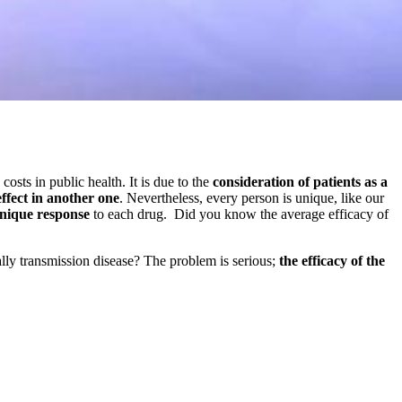
costs in public health. It is due to the
consideration of patients as a
effect in another one
. Nevertheless, every person is unique, like our
nique response
to each drug. Did you know the average efficacy of
lly transmission disease? The problem is serious;
the efficacy of the