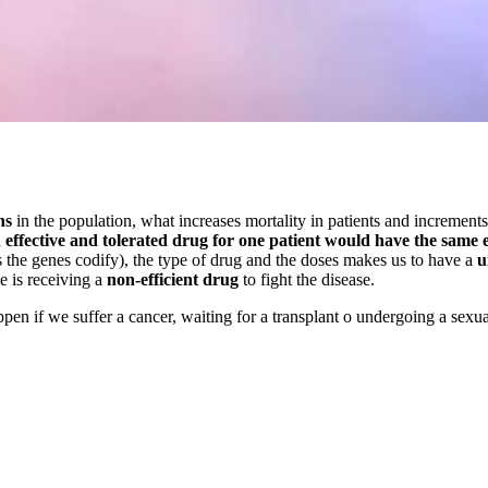
ns
in the population, what increases mortality in patients and increments 
an effective and tolerated drug for one patient would have the same 
s the genes codify), the type of drug and the doses makes us to have a
u
 is receiving a
non-efficient drug
to fight the disease.
en if we suffer a cancer, waiting for a transplant o undergoing a sexua