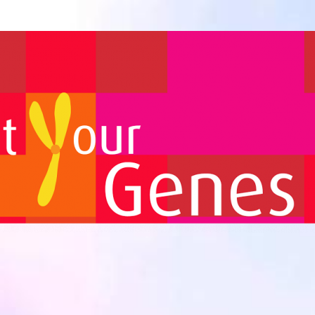
Biomedicina