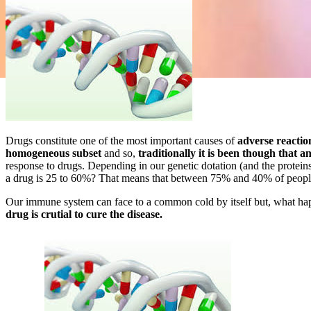
Drugs constitute one of the most important causes of
adverse reactio
homogeneous subset
and so,
traditionally it is been though that 
response to drugs. Depending in our genetic dotation (and the protein
a drug is 25 to 60%? That means that between 75% and 40% of people
Our immune system can face to a common cold by itself but, what happ
drug is crutial to cure the disease.