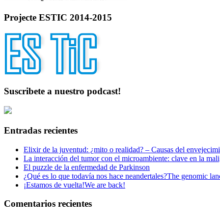
Projecte ESTIC 2014-2015
Suscribete a nuestro podcast!
Entradas recientes
Elixir de la juventud: ¿mito o realidad? – Causas del envejecim
La interacción del tumor con el microambiente: clave en la mal
El puzzle de la enfermedad de Parkinson
¿Qué es lo que todavía nos hace neandertales?
The genomic land
¡Estamos de vuelta!
We are back!
Comentarios recientes