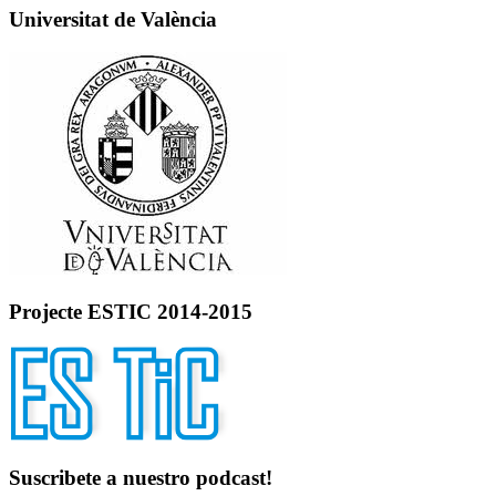
Universitat de València
Projecte ESTIC 2014-2015
Suscribete a nuestro podcast!