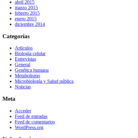
abril 2015
marzo 2015
febrero 2015
enero 2015
diciembre 2014
Categorías
Artículos
Biología celular
Entrevistas
General
Genética humana
Metabolismo
Microbiología y Salud pública
Noticias
Meta
Acceder
Feed de entradas
Feed de comentarios
WordPress.org