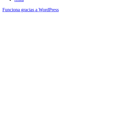
viruela
Funciona gracias a WordPress