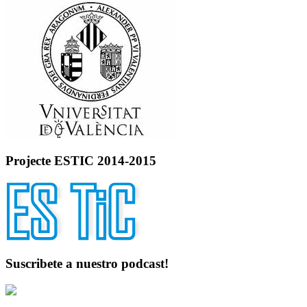
Projecte ESTIC 2014-2015
Suscribete a nuestro podcast!