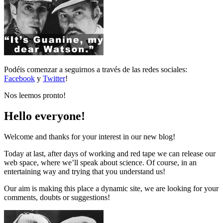
Podéis comenzar a seguirnos a través de las redes sociales:
Facebook
y
Twitter
!
Nos leemos pronto!
Hello everyone!
Welcome and thanks for your interest in our new blog!
Today at last, after days of working and red tape we can release our
web space, where we’ll speak about science. Of course, in an
entertaining way and trying that you understand us!
Our aim is making this place a dynamic site, we are looking for your
comments, doubts or suggestions!