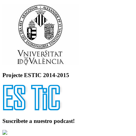
Projecte ESTIC 2014-2015
Suscribete a nuestro podcast!