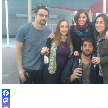
Facebook