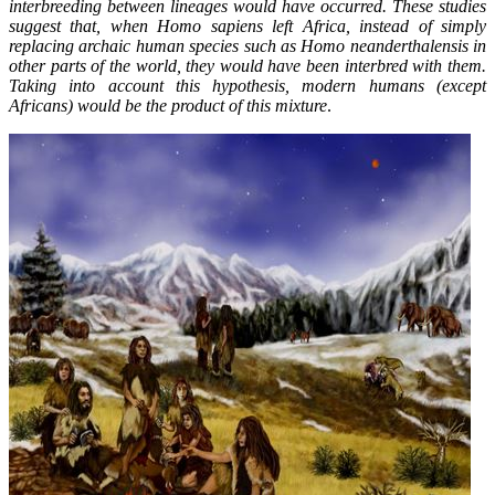
interbreeding between lineages would have occurred. These studies
suggest that, when Homo sapiens left Africa, instead of simply
replacing archaic human species such as Homo neanderthalensis in
other parts of the world, they would have been interbred with them.
Taking into account this hypothesis, modern humans (except
Africans) would be the product of this mixture
.