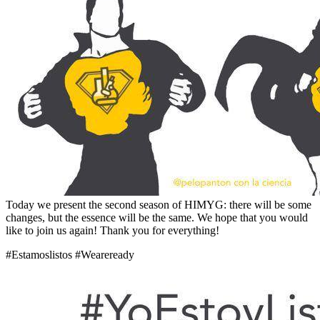
Today we present the second season of HIMYG: there will be some
changes, but the essence will be the same. We hope that you would
like to join us again! Thank you for everything!
#Estamoslistos #Weareready