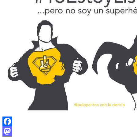
Facebook