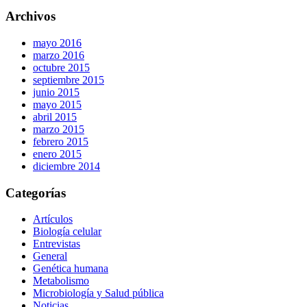
Archivos
mayo 2016
marzo 2016
octubre 2015
septiembre 2015
junio 2015
mayo 2015
abril 2015
marzo 2015
febrero 2015
enero 2015
diciembre 2014
Categorías
Artículos
Biología celular
Entrevistas
General
Genética humana
Metabolismo
Microbiología y Salud pública
Noticias