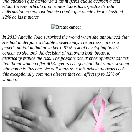
una cuestión que atemoriza a las mujeres que se acercan a esta
edad. En este artículo analizamos todos los aspectos de esta
enfermedad excepcionalmente común que puede afectar hasta el
12% de las mujeres.
In 2013 Angelia Jolie surprised the world when she announced that
she had undergone a double mastectomy. The actress carries a
genetic mutation that gave her a 87% risk of developing breast
cancer, so she took the decision of removing both breast to
drastically reduce the risk. The possible occurrence of breast cancer
that threat women after 40-45 years is a question that scares women
who come to this age. We will analyze in this article all aspects of
this exceptionally common disease that can affect up to 12% of
women.