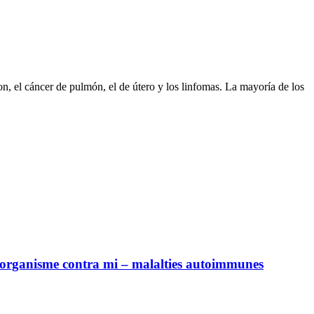
n, el cáncer de pulmón, el de útero y los linfomas. La mayoría de los
organisme contra mi – malalties autoimmunes