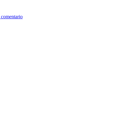
 comentario