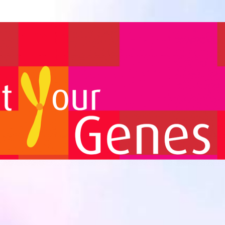
Biomedicina