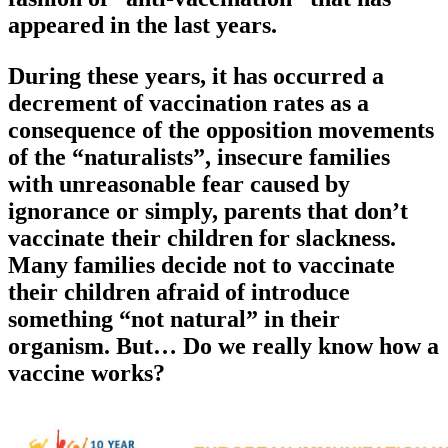
appeared in the last years.
During these years, it has occurred a
decrement of vaccination rates as a
consequence of the opposition movements
of the “naturalists”, insecure families
with unreasonable fear caused by
ignorance or simply, parents that don’t
vaccinate their children for slackness.
Many families decide not to vaccinate
their children afraid of introduce
something “not natural” in their
organism. But…
Do we really know how a
vaccine works?