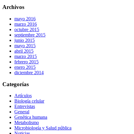
Archivos
mayo 2016
marzo 2016
octubre 2015
septiembre 2015
junio 2015
mayo 2015
abril 2015
marzo 2015
febrero 2015
enero 2015
diciembre 2014
Categorías
Artículos
Biología celular
Entrevistas
General
Genética humana
Metabolismo
Microbiología y Salud pública
Noticias