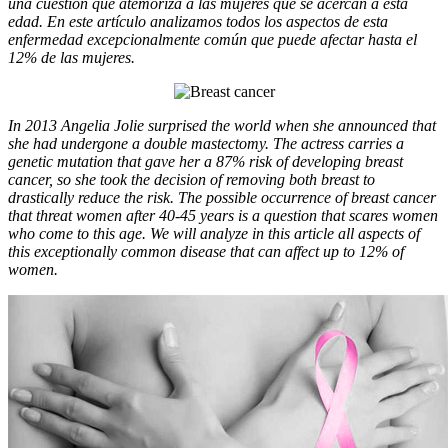
una cuestión que atemoriza a las mujeres que se acercan a esta
edad. En este artículo analizamos todos los aspectos de esta
enfermedad excepcionalmente común que puede afectar hasta el
12% de las mujeres.
In 2013 Angelia Jolie surprised the world when she announced that
she had undergone a double mastectomy. The actress carries a
genetic mutation that gave her a 87% risk of developing breast
cancer, so she took the decision of removing both breast to
drastically reduce the risk. The possible occurrence of breast cancer
that threat women after 40-45 years is a question that scares women
who come to this age. We will analyze in this article all aspects of
this exceptionally common disease that can affect up to 12% of
women.