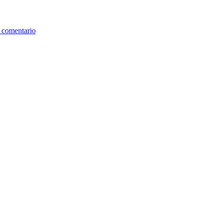
 comentario