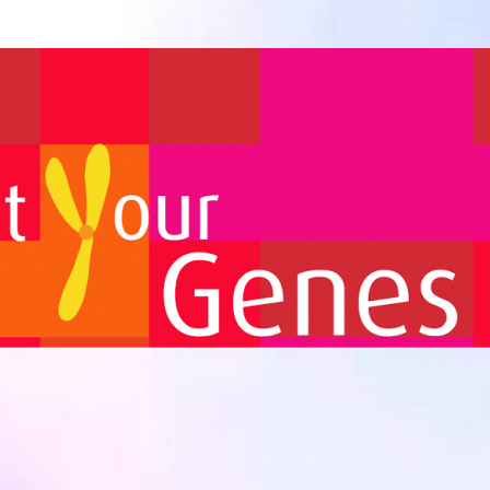
Biomedicina