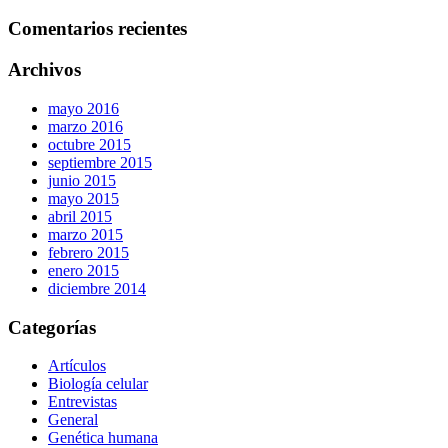
Comentarios recientes
Archivos
mayo 2016
marzo 2016
octubre 2015
septiembre 2015
junio 2015
mayo 2015
abril 2015
marzo 2015
febrero 2015
enero 2015
diciembre 2014
Categorías
Artículos
Biología celular
Entrevistas
General
Genética humana