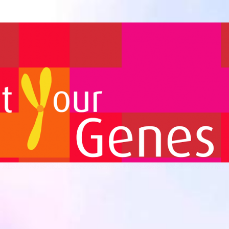
Biomedicina