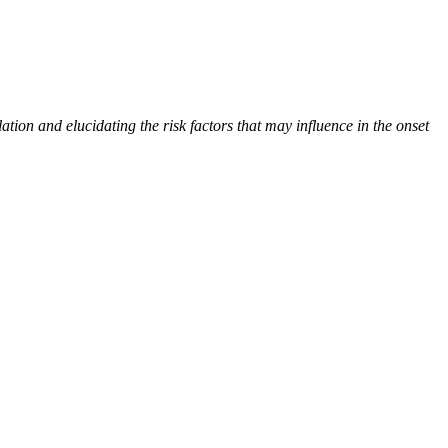
tion and elucidating the risk factors that may influence in the onset