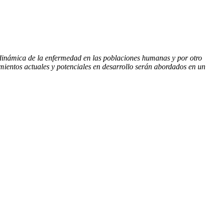
a dinámica de la enfermedad en las poblaciones humanas y por otro
amientos actuales y potenciales en desarrollo serán abordados en un