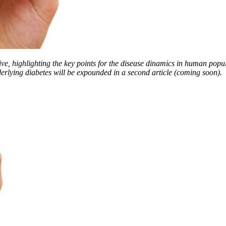
e, highlighting the key points for the disease dinamics in human popula
erlying diabetes will be expounded in a second article (coming soon).