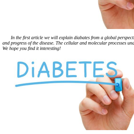
In the first article we will explain diabates from a global perspectiv
and progress of the disease. The cellular and molecular processes und
We hope you find it interesting!