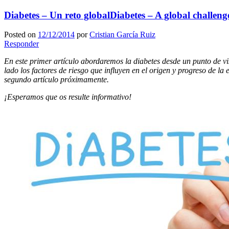
Diabetes – Un reto global
Diabetes – A global challeng
Posted on
12/12/2014
por
Cristian García Ruiz
Responder
En este primer artículo abordaremos la diabetes desde un punto de v
lado los factores de riesgo que influyen en el origen y progreso de 
segundo artículo próximamente.
¡Esperamos que os resulte informativo!