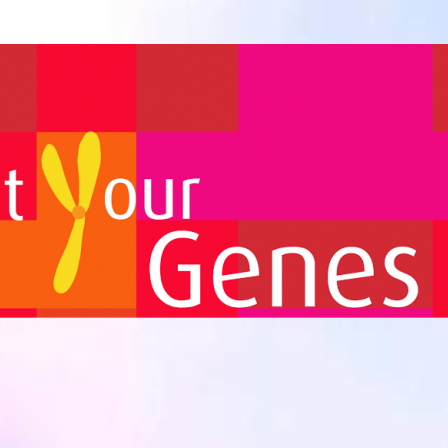
Biomedicina