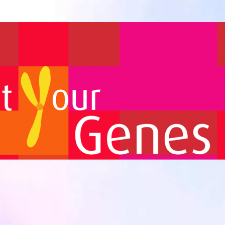
Biomedicina