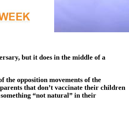
sary, but it does in the middle of a
of the opposition movements of the
parents that don’t vaccinate their children
 something “not natural” in their