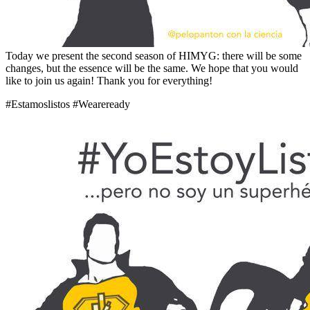
Today we present the second season of HIMYG: there will be some
changes, but the essence will be the same. We hope that you would
like to join us again! Thank you for everything!
#Estamoslistos #Weareready