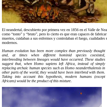
El neandertal, descubierto por primera vez en 1856 en el Valle de Ne
como “tonto” y “bruto”, pero lo cierto es que eran capaces de fabricar
muertos, cuidaban a sus enfermos y controlaban el fuego, cualidades s
modernos.
Human evolution has been more complex than previously thought
and, at times when different hominid species coexisted,
interbreeding between lineages would have occurred. These studies
suggest that, when Homo sapiens left Africa, instead of simply
replacing archaic human species such as Homo neanderthalensis in
other parts of the world, they would have been interbred with them.
Taking into account this hypothesis, modern humans (except
Africans) would be the product of this mixture
.