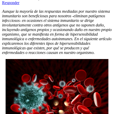
Responder
Aunque la mayoría de las respuestas mediadas por nuestro sistema
inmunitario son beneficiosas para nosotros -eliminan patógenos
infecciosos- en ocasiones el sistema inmunitario se dirige
involuntariamente contra otros antígenos que no suponen daño,
incluyendo antígenos propios y ocasionando daño en nuestro propio
organismo, que se manifiesta en forma de hipersensibilidad
inmunológica o enfermedades autoinmunes. En el siguiente artículo
explicaremos los diferentes tipos de hipersensibilidades
inmunológicas que existen, por qué se producen y qué
enfermedades o reacciones causan en nuestro organismo.