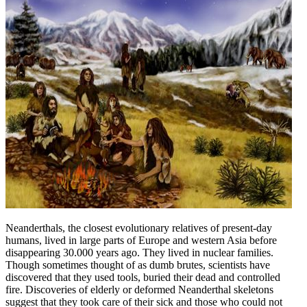
Neanderthals, the closest evolutionary relatives of present-day
humans, lived in large parts of Europe and western Asia before
disappearing 30.000 years ago. They lived in nuclear families.
Though sometimes thought of as dumb brutes, scientists have
discovered that they used tools, buried their dead and controlled
fire. Discoveries of elderly or deformed Neanderthal skeletons
suggest that they took care of their sick and those who could not