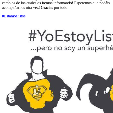
cambios de los cuales os iremos informando! Esperemos que podáis
acompañarnos otra vez! Gracias por todo!
‪#‎Estamoslistos‬