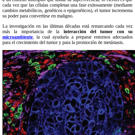
cada vez que las células completan una fase exitosamente (mediante
cambios metabólicos, genéticos o epigenéticos), el tumor incrementa
su poder para convertirse en maligno.
La investigación en las últimas décadas está remarcando cada vez
más la importancia de la
interacción del tumor con su
microambiente
, la cual ayudaría a preparar entornos adecuados
para el crecimiento del tumor y para la promoción de metástasis.