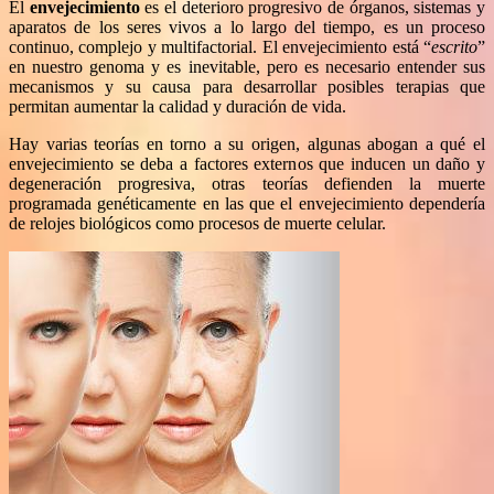
El
envejecimiento
es el deterioro progresivo de órganos, sistemas y
aparatos de los seres vivos a lo largo del tiempo, es un proceso
continuo, complejo y multifactorial. El envejecimiento está “
escrito
”
en nuestro genoma y es inevitable, pero es necesario entender sus
mecanismos y su causa para desarrollar posibles terapias que
permitan aumentar la calidad y duración de vida.
Hay varias teorías en torno a su origen, algunas abogan a qué el
envejecimiento se deba a factores externos que inducen un daño y
degeneración progresiva, otras teorías defienden la muerte
programada genéticamente en las que el envejecimiento dependería
de relojes biológicos como procesos de muerte celular.