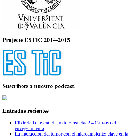
Projecte ESTIC 2014-2015
Suscribete a nuestro podcast!
Entradas recientes
Elixir de la juventud: ¿mito o realidad? – Causas del
envejecimiento
La interacción del tumor con el microambiente: clave en la