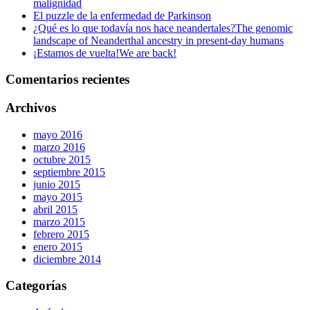
malignidad
El puzzle de la enfermedad de Parkinson
¿Qué es lo que todavía nos hace neandertales?
The genomic
landscape of Neanderthal ancestry in present-day humans
¡Estamos de vuelta!
We are back!
Comentarios recientes
Archivos
mayo 2016
marzo 2016
octubre 2015
septiembre 2015
junio 2015
mayo 2015
abril 2015
marzo 2015
febrero 2015
enero 2015
diciembre 2014
Categorías