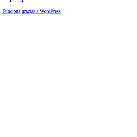
viruela
Funciona gracias a WordPress