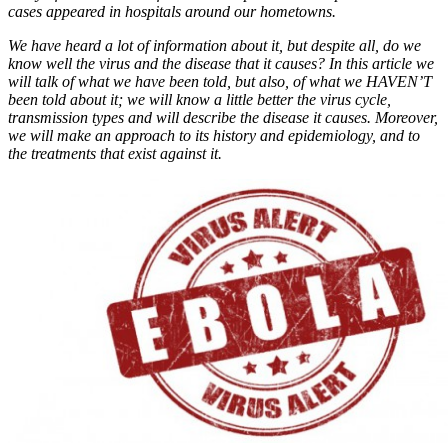
cases appeared in hospitals around our hometowns.
We have heard a lot of information about it, but despite all, do we
know well the virus and the disease that it causes? In this article we
will talk of what we have been told, but also, of what we HAVEN’T
been told about it; we will know a little better the virus cycle,
transmission types and will describe the disease it causes. Moreover,
we will make an approach to its history and epidemiology, and to
the treatments that exist against it.