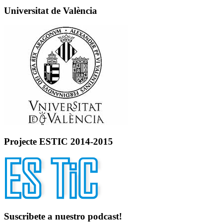
Universitat de València
Projecte ESTIC 2014-2015
Suscribete a nuestro podcast!