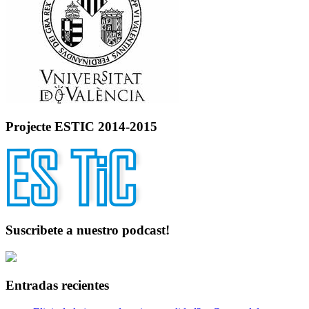
Projecte ESTIC 2014-2015
Suscribete a nuestro podcast!
Entradas recientes