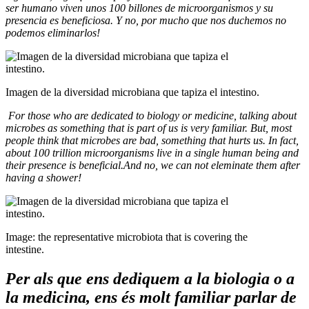
ser humano viven unos 100 billones de microorganismos y su
presencia es beneficiosa. Y no, por mucho que nos duchemos no
podemos eliminarlos!
Imagen de la diversidad microbiana que tapiza el intestino.
For those who are dedicated to biology or medicine, talking about
microbes as something that is part of us is very familiar. But, most
people think that microbes are bad, something that hurts us. In fact,
about 100 trillion microorganisms live in a single human being and
their presence is beneficial.And no, we can not eleminate them after
having a shower!
Image: the representative microbiota that is covering the
intestine.
Per als que ens dediquem a la biologia o a
la medicina, ens és molt familiar parlar de