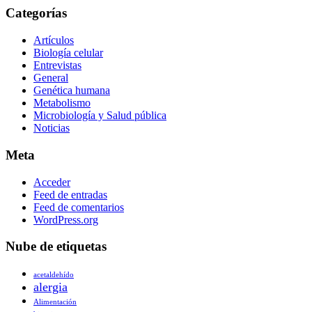
Categorías
Artículos
Biología celular
Entrevistas
General
Genética humana
Metabolismo
Microbiología y Salud pública
Noticias
Meta
Acceder
Feed de entradas
Feed de comentarios
WordPress.org
Nube de etiquetas
acetaldehído
alergia
Alimentación