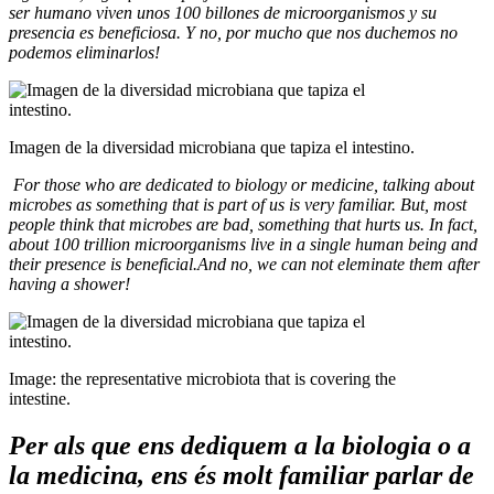
ser humano viven unos 100 billones de microorganismos y su
presencia es beneficiosa. Y no, por mucho que nos duchemos no
podemos eliminarlos!
Imagen de la diversidad microbiana que tapiza el intestino.
For those who are dedicated to biology or medicine, talking about
microbes as something that is part of us is very familiar. But, most
people think that microbes are bad, something that hurts us. In fact,
about 100 trillion microorganisms live in a single human being and
their presence is beneficial.And no, we can not eleminate them after
having a shower!
Image: the representative microbiota that is covering the
intestine.
Per als que ens dediquem a la biologia o a
la medicina, ens és molt familiar parlar de