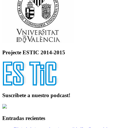
Projecte ESTIC 2014-2015
Suscribete a nuestro podcast!
Entradas recientes