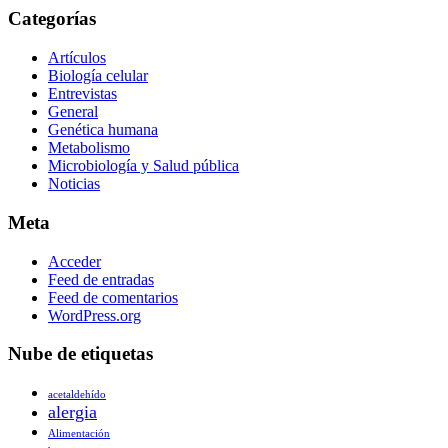
Categorías
Artículos
Biología celular
Entrevistas
General
Genética humana
Metabolismo
Microbiología y Salud pública
Noticias
Meta
Acceder
Feed de entradas
Feed de comentarios
WordPress.org
Nube de etiquetas
acetaldehído
alergia
Alimentación