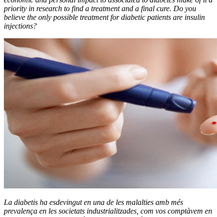
priority in research to find a treatment and a final cure. Do you
believe the only possible treatment for diabetic patients are insulin
injections?
La diabetis ha esdevingut en una de les malalties amb més
prevalença en les societats industrialitzades, com vos comptàvem en