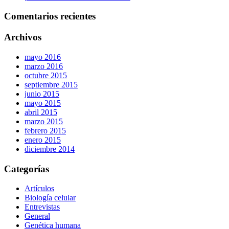
Comentarios recientes
Archivos
mayo 2016
marzo 2016
octubre 2015
septiembre 2015
junio 2015
mayo 2015
abril 2015
marzo 2015
febrero 2015
enero 2015
diciembre 2014
Categorías
Artículos
Biología celular
Entrevistas
General
Genética humana