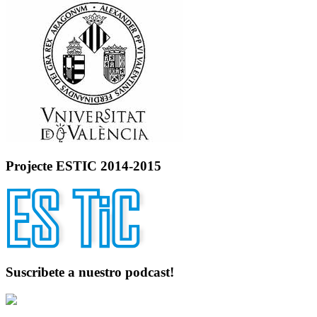
Projecte ESTIC 2014-2015
Suscribete a nuestro podcast!