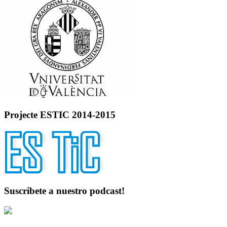
Projecte ESTIC 2014-2015
Suscribete a nuestro podcast!