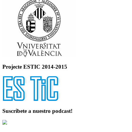
Projecte ESTIC 2014-2015
Suscribete a nuestro podcast!